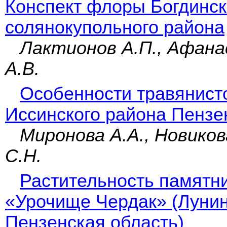
Конспект флоры Богдинск
солянокупольного района
Лактионов А.П., Афанас
А.В.
Особенности травянист
Иссинского района Пензе
Миронова А.А., Новиков
С.Н.
Растительность памятн
«Урочище Чердак» (Лунин
Пензенская область)