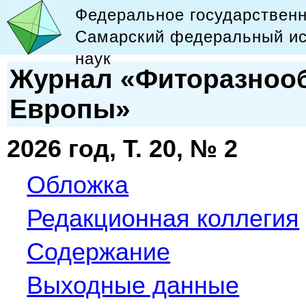
Федеральное государствен
Самарский федеральный ис
наук
Журнал «Фиторазнооб
Европы»
2026 год, Т. 20, № 2
Обложка
Редакционная коллегия
Содержание
Выходные данные